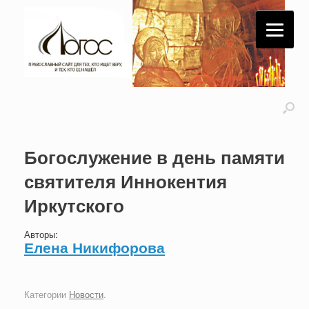
Богослужение в день памяти
святителя Иннокентия
Иркутского
Авторы:
Елена Никифорова
Категории
Новости
.