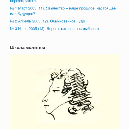
перезагрузка?»
№ 1 Март 2005 (11). Язычество – наше прошлое, настоящее
или будущее?
№ 2 Апрель 2005 (12). Обыкновенное чудо
№ 3 Июнь 2005 (13). Дорога, которая нас выбирает
Школа молитвы