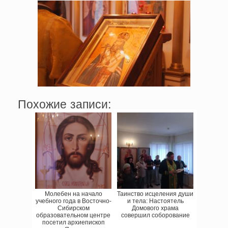
Похожие записи:
Молебен на начало
Таинство исцеления души
учебного года в Восточно-
и тела: Настоятель
Сибирском
Домового храма
образовательном центре
совершил соборование
посетил архиепископ