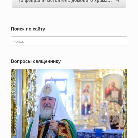
Поиск по сайту
Вопросы священнику