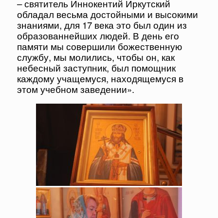
– святитель Иннокентий Иркутский
обладал весьма достойными и высокими
знаниями, для 17 века это был один из
образованнейших людей. В день его
памяти мы совершили божественную
службу, мы молились, чтобы он, как
небесный заступник, был помощник
каждому учащемуся, находящемуся в
этом учебном заведении».