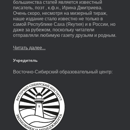
большинства статей является известный
писатель, поэт , к.ф.н., Ирина Дмитриева.
Очень скоро, несмотря на мизерный тираж,
наше издание стало известно не только в
самой Республике Саха (Якутия) и в России, но
даже за рубежом, поскольку читатели
отправляли любимую газету друзьям и родным.
Читать далее...
Учредитель
Восточно-Сибирский образовательный центр: