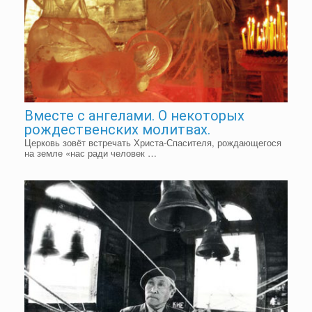
Вместе с ангелами. О некоторых
рождественских молитвах.
Церковь зовёт встречать Христа-Спасителя, рождающегося
на земле «нас ради человек …