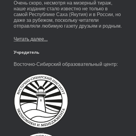
Очень скоро, несмотря на мизерный тираж,
наше издание стало известно не только в
самой Республике Саха (Якутия) и в России, но
даже за рубежом, поскольку читатели
отправляли любимую газету друзьям и родным.
Читать далее...
Учредитель
Восточно-Сибирский образовательный центр: