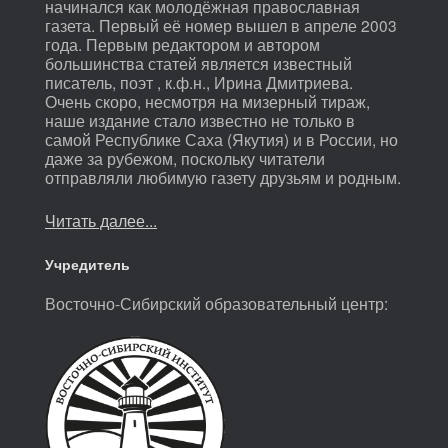
начинался как молодёжная православная
газета. Первый её номер вышел в апреле 2003
года. Первым редактором и автором
большинства статей является известный
писатель, поэт , к.ф.н., Ирина Дмитриева.
Очень скоро, несмотря на мизерный тираж,
наше издание стало известно не только в
самой Республике Саха (Якутия) и в России, но
даже за рубежом, поскольку читатели
отправляли любимую газету друзьям и родным.
Читать далее...
Учредитель
Восточно-Сибирский образовательный центр: