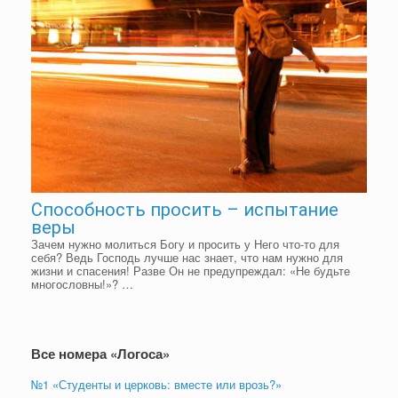
Способность просить – испытание
веры
Зачем нужно молиться Богу и просить у Него что-то для
себя? Ведь Господь лучше нас знает, что нам нужно для
жизни и спасения! Разве Он не предупреждал: «Не будьте
многословны!»? …
Все номера «Логоса»
№1 «Студенты и церковь: вместе или врозь?»