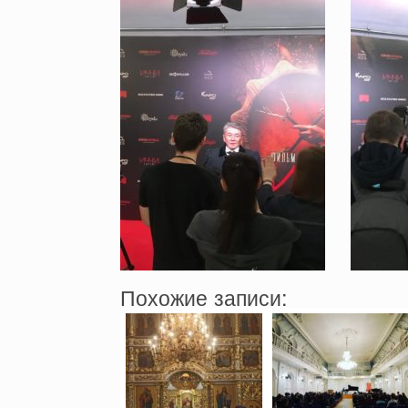
Похожие записи: