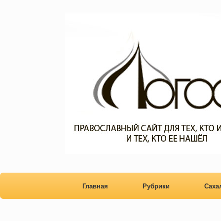
Главная
Рубрики
Сах