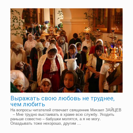
Выражать свою любовь не труднее,
чем любить
На вопросы читателей отвечает священник Михаил ЗАЙЦЕВ
– Мне трудно выстаивать в храме всю службу. Уходить
раньше совестно – бабушки молятся, а я не могу.
Опаздывать тоже нехорошо, другим …