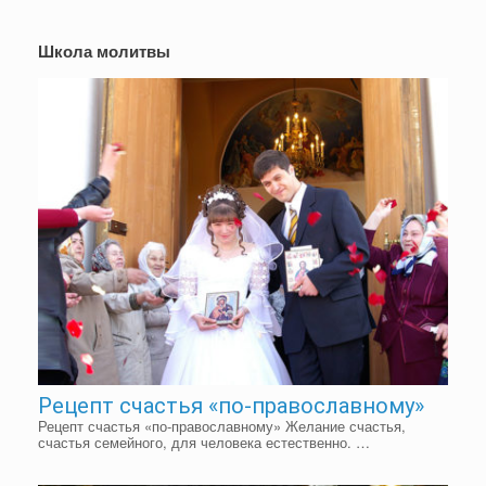
Школа молитвы
Рецепт счастья «по-православному»
Рецепт счастья «по-православному» Желание счастья,
счастья семейного, для человека естественно. …