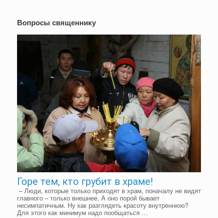
Вопросы священнику
Горе тем, кто грубит в храме!
– Люди, которые только приходят в храм, поначалу не видят
главного – только внешнее. А оно порой бывает
несимпатичным. Ну как разглядеть красоту внутреннюю?
Для этого как минимум надо пообщаться …