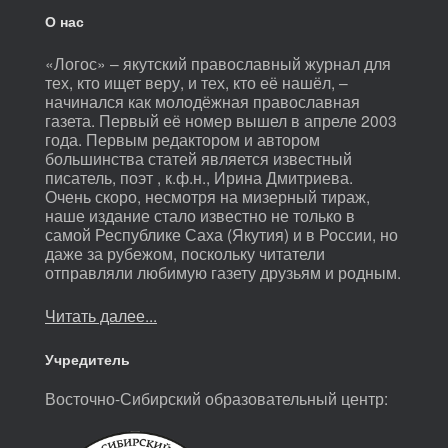
О нас
«Логос» – якутский православный журнал для
тех, кто ищет веру, и тех, кто её нашёл, –
начинался как молодёжная православная
газета. Первый её номер вышел в апреле 2003
года. Первым редактором и автором
большинства статей является известный
писатель, поэт , к.ф.н., Ирина Дмитриева.
Очень скоро, несмотря на мизерный тираж,
наше издание стало известно не только в
самой Республике Саха (Якутия) и в России, но
даже за рубежом, поскольку читатели
отправляли любимую газету друзьям и родным.
Читать далее...
Учредитель
Восточно-Сибирский образовательный центр: