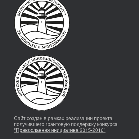
Сайт создан в рамках реализации проекта,
получившего грантовую поддержку конкурса
"Православная инициатива 2015-2016"