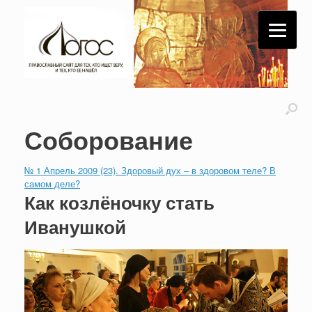
Соборование
№ 1 Апрель 2009 (23). Здоровый дух – в здоровом теле? В
самом деле?
Как козлёночку стать
Иванушкой