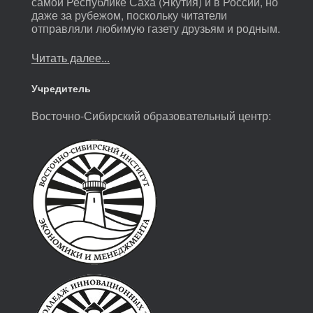
самой Республике Саха (Якутия) и в России, но
даже за рубежом, поскольку читатели
отправляли любимую газету друзьям и родным.
Читать далее...
Учредитель
Восточно-Сибирский образовательный центр: