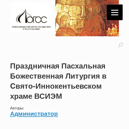
Праздничная Пасхальная
Божественная Литургия в
Cвято-Иннокентьевском
храме ВСИЭМ
Авторы:
Администратор