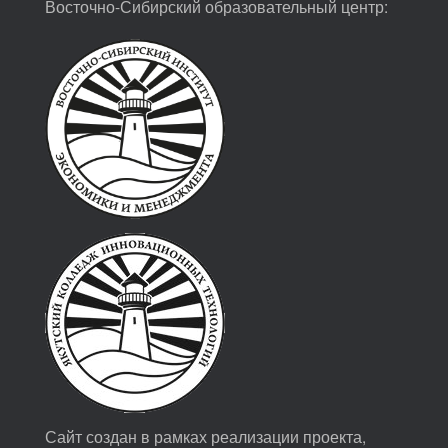
Восточно-Сибирский образовательный центр:
Сайт создан в рамках реализации проекта,