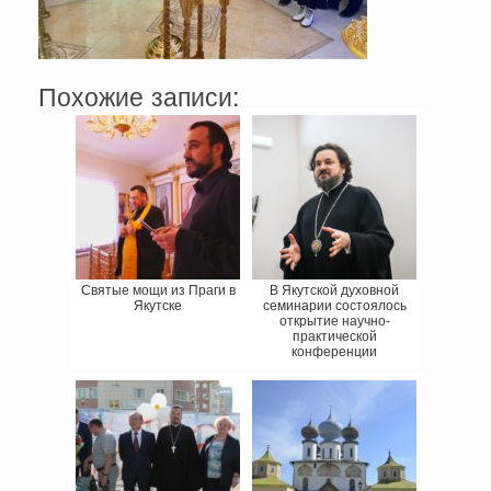
Похожие записи:
Святые мощи из Праги в
В Якутской духовной
Якутске
семинарии состоялось
открытие научно-
практической
конференции