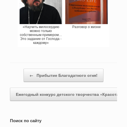
«Научить милосердию
Разговор о жизни
можно только
собственным примером…
Это задание от Господа -
каждому»
Навигация записи
←
Прибытие Благодатного огня!
Ежегодный конкурс детского творчества «Красота…
Поиск по сайту