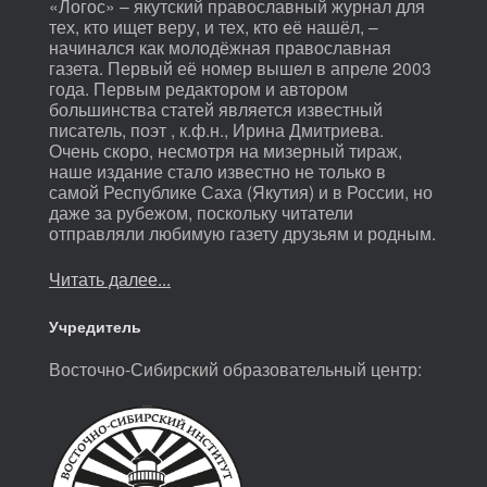
«Логос» – якутский православный журнал для
тех, кто ищет веру, и тех, кто её нашёл, –
начинался как молодёжная православная
газета. Первый её номер вышел в апреле 2003
года. Первым редактором и автором
большинства статей является известный
писатель, поэт , к.ф.н., Ирина Дмитриева.
Очень скоро, несмотря на мизерный тираж,
наше издание стало известно не только в
самой Республике Саха (Якутия) и в России, но
даже за рубежом, поскольку читатели
отправляли любимую газету друзьям и родным.
Читать далее...
Учредитель
Восточно-Сибирский образовательный центр: