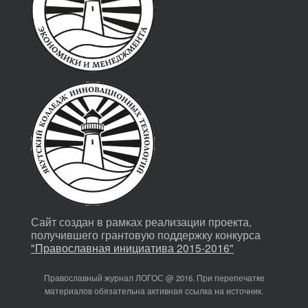
Сайт создан в рамках реализации проекта,
получившего грантовую поддержку конкурса
"Православная инициатива 2015-2016"
Православный журнал ЛОГОС @ 2016. При перепечатке
материалов обязательна активная ссылка на источник.