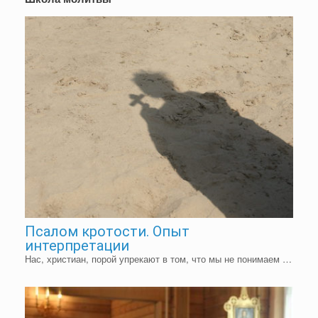
Псалом кротости. Опыт
интерпретации
Нас, христиан, порой упрекают в том, что мы не понимаем …