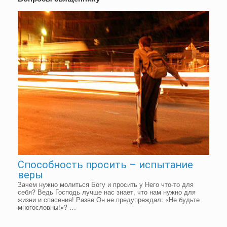
Способность просить – испытание
веры
Зачем нужно молиться Богу и просить у Него что-то для
себя? Ведь Господь лучше нас знает, что нам нужно для
жизни и спасения! Разве Он не предупреждал: «Не будьте
многословны!»? …