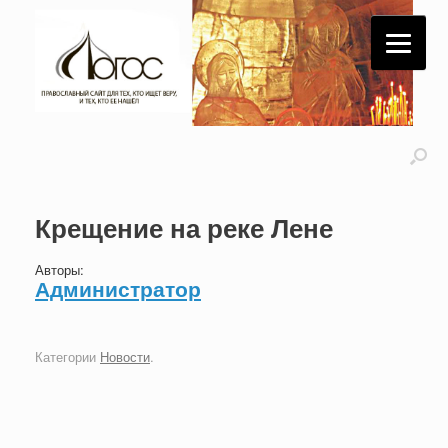
Крещение на реке Лене
Авторы:
Администратор
Категории
Новости
.