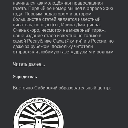
начинался как молодёжная православная
газета. Первый её номер вышел в апреле 2003
года. Первым редактором и автором
большинства статей является известный
писатель, поэт , к.ф.н., Ирина Дмитриева.
Очень скоро, несмотря на мизерный тираж,
наше издание стало известно не только в
самой Республике Саха (Якутия) и в России, но
даже за рубежом, поскольку читатели
отправляли любимую газету друзьям и родным.
Читать далее...
Учредитель
Восточно-Сибирский образовательный центр: