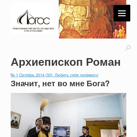
Архиепископ Роман
№ 1 Октябрь 2014 (33). Любить себя любимого
Значит, нет во мне Бога?