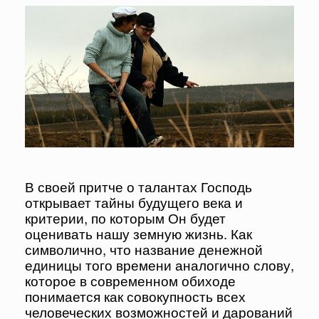
В своей притче о талантах Господь
открывает тайны будущего века и
критерии, по которым Он будет
оценивать нашу земную жизнь. Как
символично, что название денежной
единицы того времени аналогично слову,
которое в современном обиходе
понимается как совокупность всех
человеческих возможностей и дарований