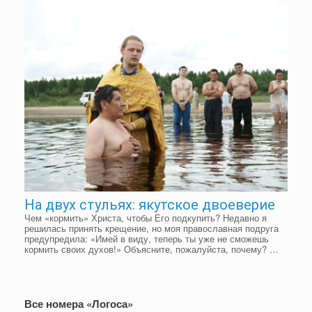
На двух стульях: якутское двоеверие
Чем «кормить» Христа, чтобы Его подкупить? Недавно я
решилась принять крещение, но моя православная подруга
предупредила: «Имей в виду, теперь ты уже не сможешь
кормить своих духов!» Объясните, пожалуйста, почему? …
Все номера «Логоса»