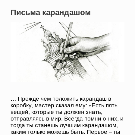
Письма карандашом
… Прежде чем положить карандаш в
коробку, мастер сказал ему: «Есть пять
вещей, которые ты должен знать,
отправляясь в мир. Всегда помни о них, и
тогда ты станешь лучшим карандашом,
каким только можешь быть. Первое – ты