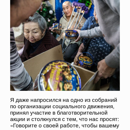
Я даже напросился на одно из собраний
по организации социального движения,
принял участие в благотворительной
акции и столкнулся с тем, что нас просят:
«Говорите о своей работе, чтобы вашему