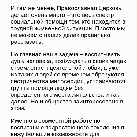
И тем не менее, Православная Церковь
делает очень много – это весь спектр
социальной помощи тем, кто находится в
трудной жизненной ситуации. Просто мы
не можем о наших делах правильно
рассказать.
Но главная наша задача – воспитывать
душу человека, возбуждать в своих чадах
стремление к деятельной любви, а уже
из таких людей со временем образуются
сестричества милосердия, устраиваются
группы помощи людям без
определённого места жительства и так
далее. Но и общество заинтересовано в
этом.
Именно в совместной работе по
воспитанию подрастающего поколения я
вижу большие возможности для