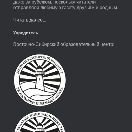
даже за рубежом, поскольку читатели
отправляли любимую газету друзьям и родным.
Читать далее...
Учредитель
Восточно-Сибирский образовательный центр: