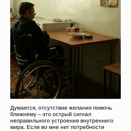
Думается, отсутствие желания помочь
ближнему – это острый сигнал
неправильного устроения внутреннего
мира. Если во мне нет потребности