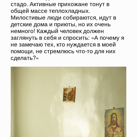
стадо. Активные прихожане тонут в
общей массе теплохладных.
Милостивые люди собираются, идут в
детские дома и приюты, но их очень
немного! Каждый человек должен
заглянуть в себя и спросить: «А почему я
не замечаю тех, кто нуждается в моей
помощи, не стремлюсь что-то для них
сделать?»