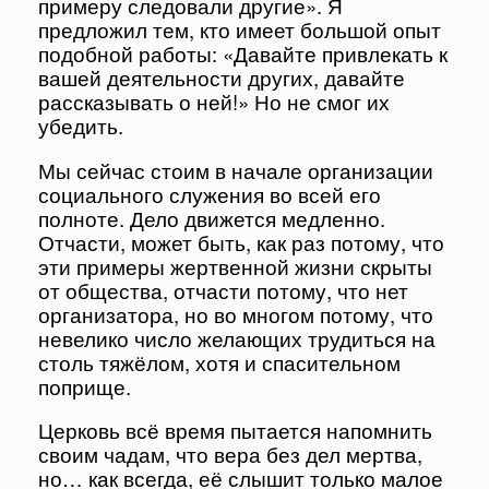
примеру следовали другие». Я
предложил тем, кто имеет большой опыт
подобной работы: «Давайте привлекать к
вашей деятельности других, давайте
рассказывать о ней!» Но не смог их
убедить.
Мы сейчас стоим в начале организации
социального служения во всей его
полноте. Дело движется медленно.
Отчасти, может быть, как раз потому, что
эти примеры жертвенной жизни скрыты
от общества, отчасти потому, что нет
организатора, но во многом потому, что
невелико число желающих трудиться на
столь тяжёлом, хотя и спасительном
поприще.
Церковь всё время пытается напомнить
своим чадам, что вера без дел мертва,
но… как всегда, её слышит только малое