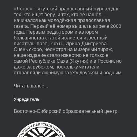
«Логос» – якутский православный журнал для
тех, кто ищет веру, и тех, кто её нашёл, –
начинался как молодёжная православная
газета. Первый её номер вышел в апреле 2003
года. Первым редактором и автором
большинства статей является известный
писатель, поэт , к.ф.н., Ирина Дмитриева.
Очень скоро, несмотря на мизерный тираж,
наше издание стало известно не только в
самой Республике Саха (Якутия) и в России, но
даже за рубежом, поскольку читатели
отправляли любимую газету друзьям и родным.
Читать далее...
Учредитель
Восточно-Сибирский образовательный центр: