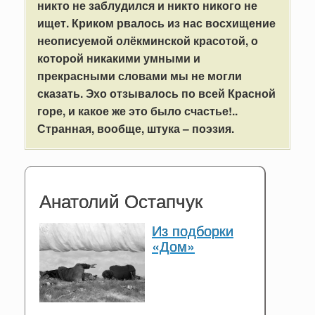
никто не заблудился и никто никого не
ищет. Криком рвалось из нас восхищение
неописуемой олёкминской красотой, о
которой никакими умными и
прекрасными словами мы не могли
сказать. Эхо отзывалось по всей Красной
горе, и какое же это было счастье!..
Странная, вообще, штука – поэзия.
Анатолий Остапчук
Из подборки
«Дом»