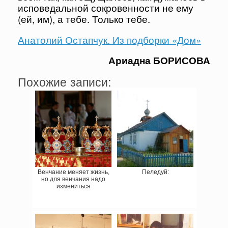
исповедальной сокровенности не ему
(ей, им), а тебе. Только тебе.
Анатолий Остапчук. Из подборки «Дом»
Ариадна БОРИСОВА
Похожие записи:
Венчание меняет жизнь,
Пеледуй:
но для венчания надо
измениться