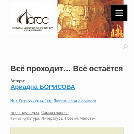
Всё проходит… Всё остаётся
Авторы:
Ариадна БОРИСОВА
№ 1 Октябрь 2014 (33). Любить себя любимого
Берег культуры
,
Самое главное
Темы:
Культура
,
Литература
,
Поэзия
,
Человек
.