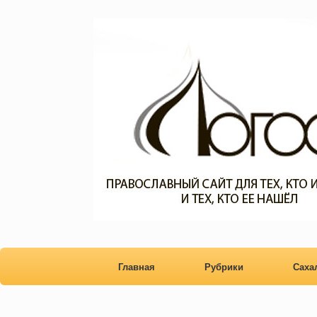
Главная
Рубрики
Сах