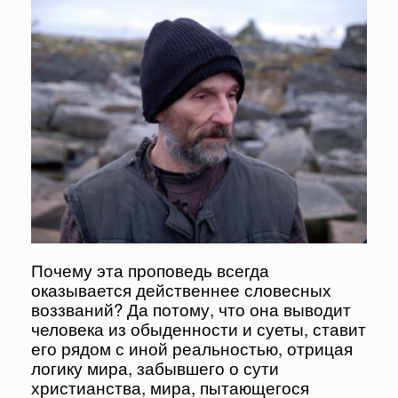
Почему эта проповедь всегда
оказывается действеннее словесных
воззваний? Да потому, что она выводит
человека из обыденности и суеты, ставит
его рядом с иной реальностью, отрицая
логику мира, забывшего о сути
христианства, мира, пытающегося