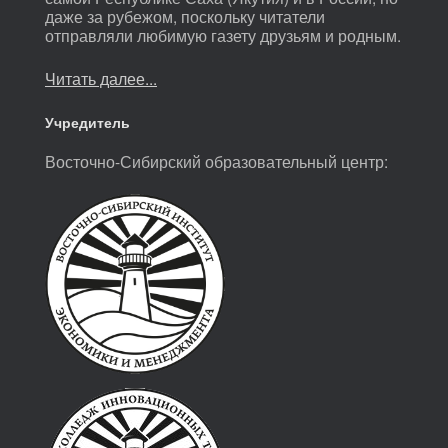
даже за рубежом, поскольку читатели
отправляли любимую газету друзьям и родным.
Читать далее...
Учредитель
Восточно-Сибирский образовательный центр: