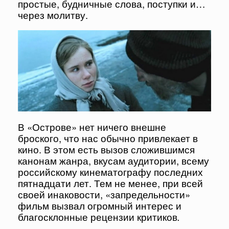
простые, будничные слова, поступки и…
через молитву.
В «Острове» нет ничего внешне
броского, что нас обычно привлекает в
кино. В этом есть вызов сложившимся
канонам жанра, вкусам аудитории, всему
российскому кинематографу последних
пятнадцати лет. Тем не менее, при всей
своей инаковости, «запредельности»
фильм вызвал огромный интерес и
благосклонные рецензии критиков
.