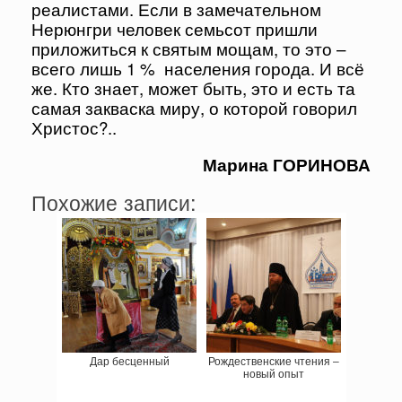
реалистами. Если в замечательном
Нерюнгри человек семьсот пришли
приложиться к святым мощам, то это –
всего лишь 1 % населения города. И всё
же. Кто знает, может быть, это и есть та
самая закваска миру, о которой говорил
Христос?..
Марина ГОРИНОВА
Похожие записи:
Дар бесценный
Рождественские чтения –
новый опыт