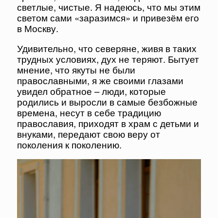
светлые, чистые. Я надеюсь, что мы этим
светом сами «заразимся» и привезём его
в Москву.
Удивительно, что северяне, живя в таких
трудных условиях, дух не теряют. Бытует
мнение, что якуты не были
православными, я же своими глазами
увидел обратное – люди, которые
родились и выросли в самые безбожные
времена, несут в себе традицию
православия, приходят в храм с детьми и
внуками, передают свою веру от
поколения к поколению.