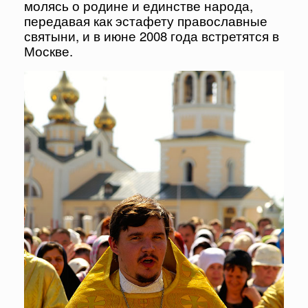
молясь о родине и единстве народа,
передавая как эстафету православные
святыни, и в июне 2008 года встретятся в
Москве.