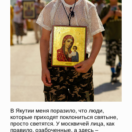
В Якутии меня поразило, что люди,
которые приходят поклониться святыне,
просто светятся. У москвичей лица, как
правило, озабоченные, а здесь –