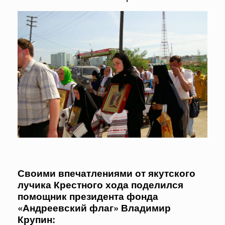
Своими впечатлениями от якутского
лучика Крестного хода поделился
помощник президента фонда
«Андреевский флаг» Владимир
Крупин: