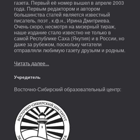
газета. Первый её номер вышел в апреле 2003
года. Первым редактором и автором
большинства статей является известный
писатель, поэт , к.ф.н., Ирина Дмитриева.
Очень скоро, несмотря на мизерный тираж,
наше издание стало известно не только в
самой Республике Саха (Якутия) и в России, но
даже за рубежом, поскольку читатели
отправляли любимую газету друзьям и родным.
Читать далее...
Учредитель
Восточно-Сибирский образовательный центр: