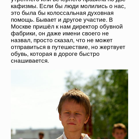
кафизмы. Если бы люди молились о нас,
это была бы колоссальная духовная
помощь. Бывает и другое участие. В
Москве пришёл к нам директор обувной
фабрики, он даже имени своего не
назвал, просто сказал, что не может
отправиться в путешествие, но жертвует
обувь, которая в дороге быстро
снашивается.