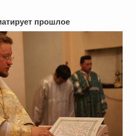
матирует прошлое