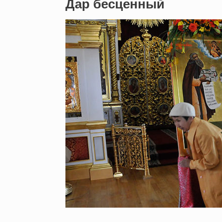
Дар бесценный