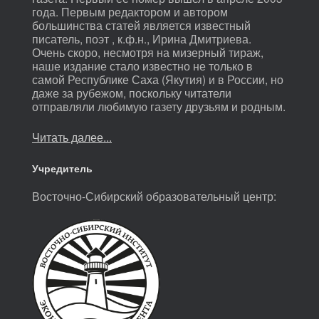
года. Первым редактором и автором
большинства статей является известный
писатель, поэт , к.ф.н., Ирина Дмитриева.
Очень скоро, несмотря на мизерный тираж,
наше издание стало известно не только в
самой Республике Саха (Якутия) и в России, но
даже за рубежом, поскольку читатели
отправляли любимую газету друзьям и родным.
Читать далее...
Учредитель
Восточно-Сибирский образовательный центр: