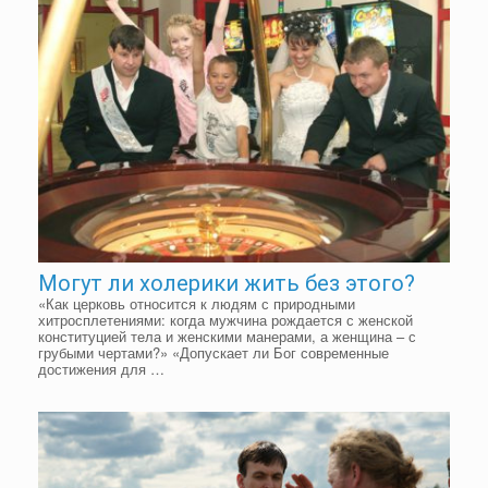
Могут ли холерики жить без этого?
«Как церковь относится к людям с природными
хитросплетениями: когда мужчина рождается с женской
конституцией тела и женскими манерами, а женщина – с
грубыми чертами?» «Допускает ли Бог современные
достижения для …