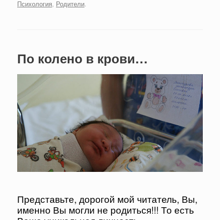
Психология
,
Родители
.
По колено в крови…
Представьте, дорогой мой читатель, Вы,
именно Вы могли не родиться!!! То есть