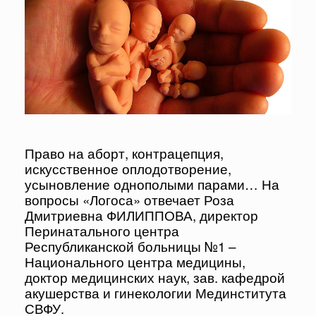
Право на аборт, контрацепция,
искусственное оплодотворение,
усыновление однополыми парами… На
вопросы «Логоса» отвечает Роза
Дмитриевна ФИЛИППОВА, директор
Перинатального центра
Республиканской больницы №1 –
Национального центра медицины,
доктор медицинских наук, зав. кафедрой
акушерства и гинекологии Мединститута
СВФУ.