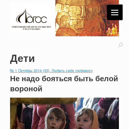
Дети
№ 1 Октябрь 2014 (33). Любить себя любимого
Не надо бояться быть белой
вороной