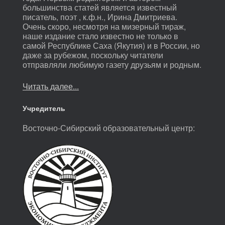
большинства статей является известный
писатель, поэт , к.ф.н., Ирина Дмитриева.
Очень скоро, несмотря на мизерный тираж,
наше издание стало известно не только в
самой Республике Саха (Якутия) и в России, но
даже за рубежом, поскольку читатели
отправляли любимую газету друзьям и родным.
Читать далее...
Учредитель
Восточно-Сибирский образовательный центр: