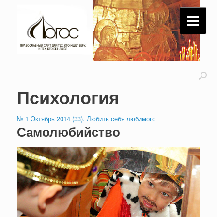
Психология
№ 1 Октябрь 2014 (33). Любить себя любимого
Самолюбийство