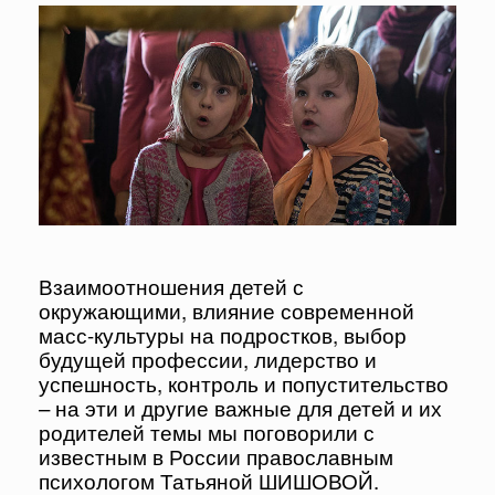
Взаимоотношения детей с
окружающими, влияние современной
масс-культуры на подростков, выбор
будущей профессии, лидерство и
успешность, контроль и попустительство
– на эти и другие важные для детей и их
родителей темы мы поговорили с
известным в России православным
психологом Татьяной ШИШОВОЙ.