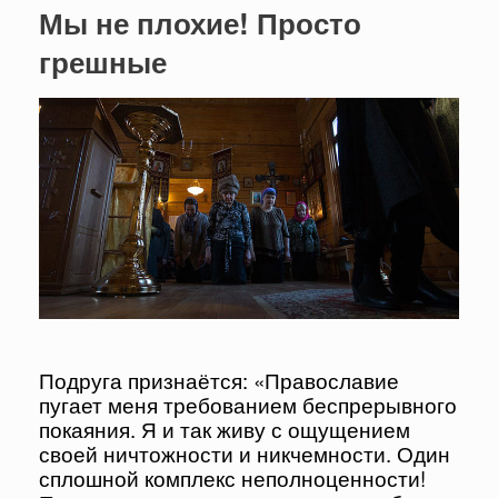
Мы не плохие! Просто
грешные
Подруга признаётся: «Православие
пугает меня требованием беспрерывного
покаяния. Я и так живу с ощущением
своей ничтожности и никчемности. Один
сплошной комплекс неполноценности!