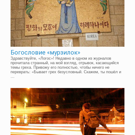
Богословие «мурзилок»
Здравствуйте, «Логос»! Недавно в одном из журналов
прочитала странный, на мой взгляд, отрывок, касающийся
темы греха. Привожу его полностью, чтобы ничего не
переврать: «Бывает грех безусловный. Скажем, ты пошёл и
…