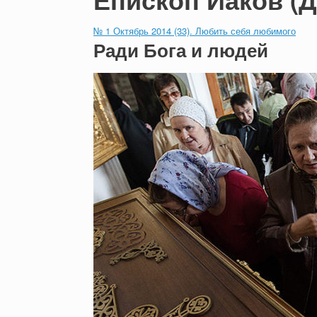
№ 1 Октябрь 2014 (33). Любить себя любимого
Ради Бога и людей