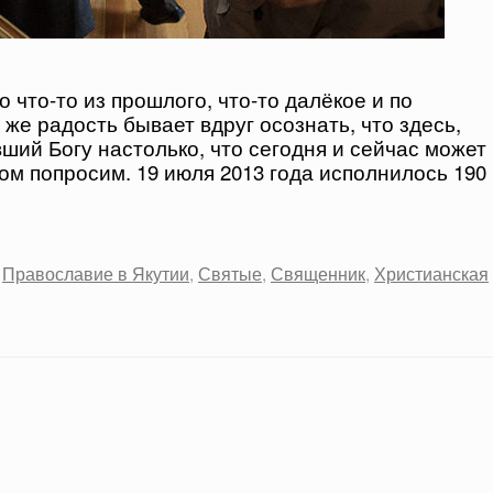
о что-то из прошлого, что-то далёкое и по
 же радость бывает вдруг осознать, что здесь,
вший Богу настолько, что сегодня и сейчас может
том попросим. 19 июля 2013 года исполнилось 190
,
Православие в Якутии
,
Святые
,
Священник
,
Христианская