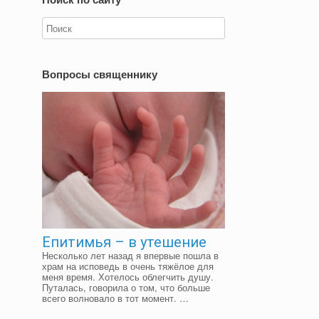
Вопросы священнику
Епитимья – в утешение
Несколько лет назад я впервые пошла в
храм на исповедь в очень тяжёлое для
меня время. Хотелось облегчить душу.
Путалась, говорила о том, что больше
всего волновало в тот момент. …