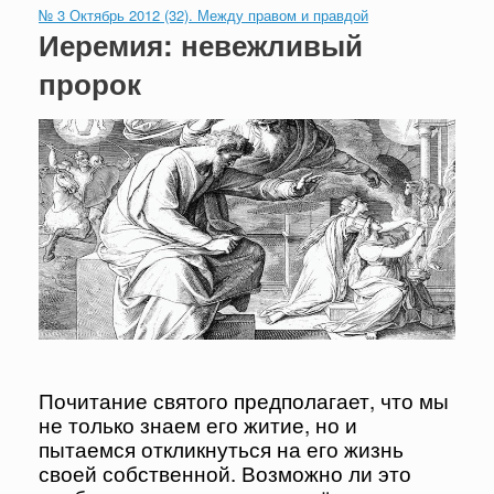
№ 3 Октябрь 2012 (32). Между правом и правдой
Иеремия: невежливый
пророк
Почитание святого предполагает, что мы
не только знаем его житие, но и
пытаемся откликнуться на его жизнь
своей собственной. Возможно ли это