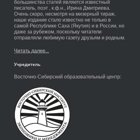
большинства статей является известный
писатель, поэт , к.ф.н., Ирина Дмитриева.
Очень скоро, несмотря на мизерный тираж,
наше издание стало известно не только в
самой Республике Саха (Якутия) и в России, но
даже за рубежом, поскольку читатели
отправляли любимую газету друзьям и родным.
Читать далее...
Учредитель
Восточно-Сибирский образовательный центр: