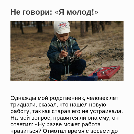
Не говори: «Я молод!»
Однажды мой родственник, человек лет
тридцати, сказал, что нашёл новую
работу, так как старая его не устраивала.
На мой вопрос, нравится ли она ему, он
ответил: «Ну разве может работа
нравиться? Отмотал время с восьми до