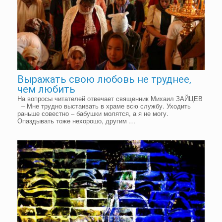
Выражать свою любовь не труднее,
чем любить
На вопросы читателей отвечает священник Михаил ЗАЙЦЕВ
– Мне трудно выстаивать в храме всю службу. Уходить
раньше совестно – бабушки молятся, а я не могу.
Опаздывать тоже нехорошо, другим …