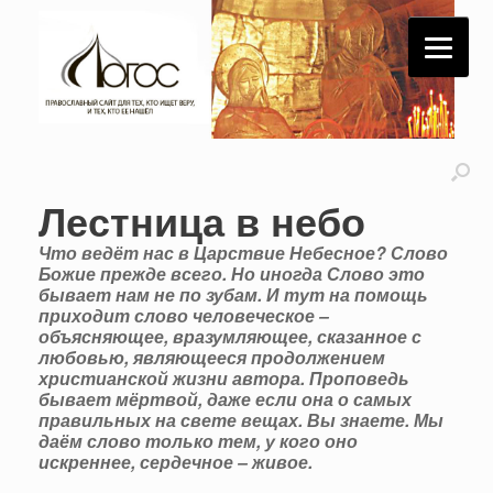
Лестница в небо
Что ведёт нас в Царствие Небесное? Слово
Божие прежде всего. Но иногда Слово это
бывает нам не по зубам. И тут на помощь
приходит слово человеческое –
объясняющее, вразумляющее, сказанное с
любовью, являющееся продолжением
христианской жизни автора. Проповедь
бывает мёртвой, даже если она о самых
правильных на свете вещах. Вы знаете. Мы
даём слово только тем, у кого оно
искреннее, сердечное – живое.