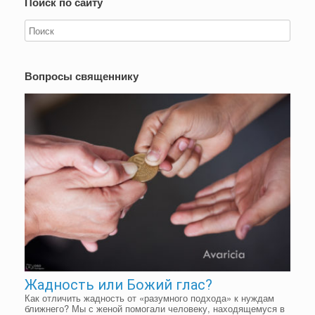
Поиск по сайту
Вопросы священнику
Жадность или Божий глас?
Как отличить жадность от «разумного подхода» к нуждам
ближнего? Мы с женой помогали человеку, находящемуся в