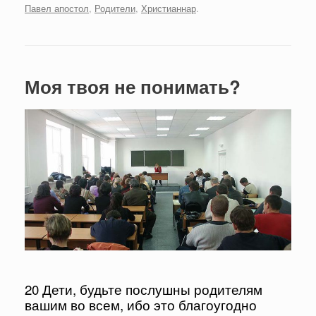
Павел апостол
,
Родители
,
Христианнар
.
Моя твоя не понимать?
20 Дети, будьте послушны родителям
вашим во всем, ибо это благоугодно