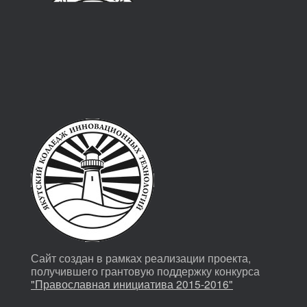
Сайт создан в рамках реализации проекта,
получившего грантовую поддержку конкурса
"Православная инициатива 2015-2016"