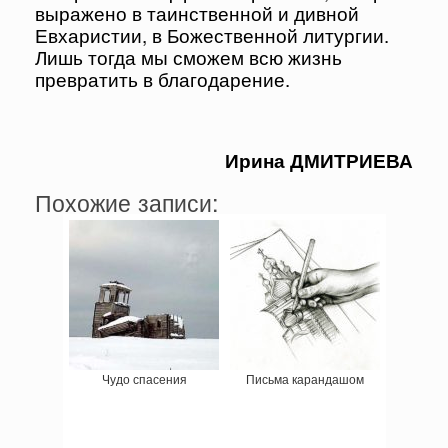
выражено в таинственной и дивной
Евхаристии, в Божественной литургии.
Лишь тогда мы сможем всю жизнь
превратить в благодарение.
Ирина ДМИТРИЕВА
Похожие записи:
Чудо спасения
Письма карандашом