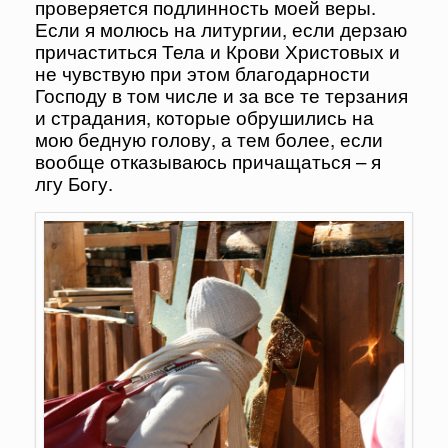
проверяется подлинность моей веры.
Если я молюсь на литургии, если дерзаю
причаститься Тела и Крови Христовых и
не чувствую при этом благодарности
Господу в том числе и за все те терзания
и страдания, которые обрушились на
мою бедную голову, а тем более, если
вообще отказываюсь причащаться – я
лгу Богу.