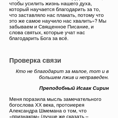
чтобы усилить жизнь нашего духа,
который научается благодарить за то,
что заставляло нас плакать, потому что
это же самое научило нас хвалить»? Мы
забываем и Священное Писание, и
слова святых, которые учат нас
благодарить Бога за всё.
Проверка связи
Кто не благодарит за малое, тот и в
большем лжив и неправеден.
Преподобный Исаак Сирин
Меня поразила мысль замечательного
богослова ХХ века, протоиерея
Александра Шмемана о том, что
«признаком» (лучше же сказать –