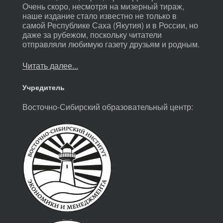
Очень скоро, несмотря на мизерный тираж,
наше издание стало известно не только в
самой Республике Саха (Якутия) и в России, но
даже за рубежом, поскольку читатели
отправляли любимую газету друзьям и родным.
Читать далее...
Учредитель
Восточно-Сибирский образовательный центр: