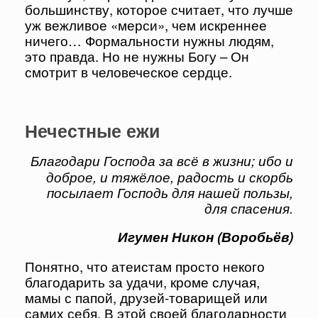
большинству, которое считает, что лучше
уж вежливое «мерси», чем искреннее
ничего… Формальности нужны людям,
это правда. Но не нужны Богу – Он
смотрит в человеческое сердце.
Нечестные ежи
Благодари Господа за всё в жизни; ибо и
доброе, и тяжёлое, радость и скорбь
посылает Господь для нашей пользы,
для спасения.
Игумен Никон (Воробьёв)
Понятно, что атеистам просто некого
благодарить за удачи, кроме случая,
мамы с папой, друзей-товарищей или
самих себя. В этой своей благодарности