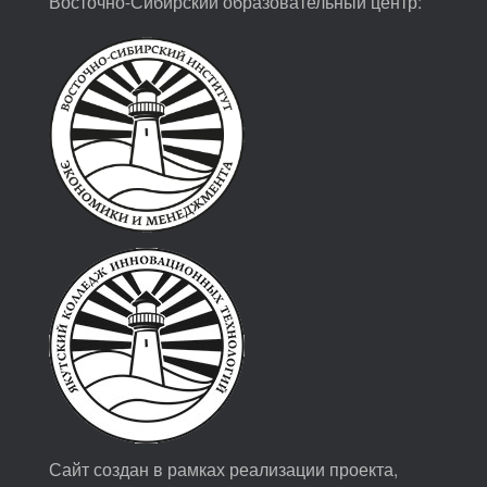
Восточно-Сибирский образовательный центр:
Сайт создан в рамках реализации проекта,