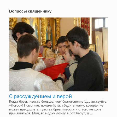
Вопросы священнику
С рассуждением и верой
Когда брезгливость больше, чем благоговение Здравствуйте,
«Логос»! Помогите, пожалуйста, убедить маму, которая не
может преодолеть чувства брезгливости и оттого не хочет
причащаться. Мол, все одну ложку в рот берут, и …