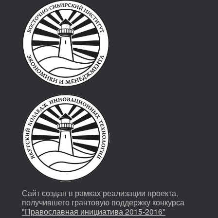
Сайт создан в рамках реализации проекта,
получившего грантовую поддержку конкурса
"Православная инициатива 2015-2016"