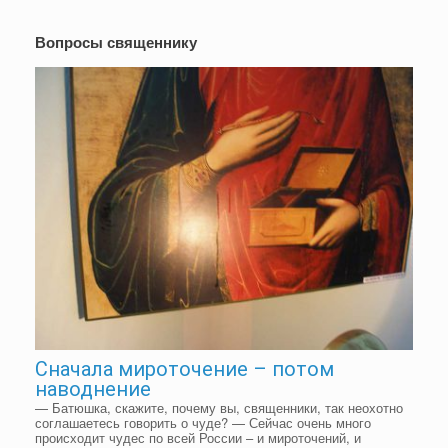
Вопросы священнику
Сначала мироточение – потом
наводнение
— Батюшка, скажите, почему вы, священники, так неохотно
соглашаетесь говорить о чуде? — Сейчас очень много
происходит чудес по всей России – и мироточений, и