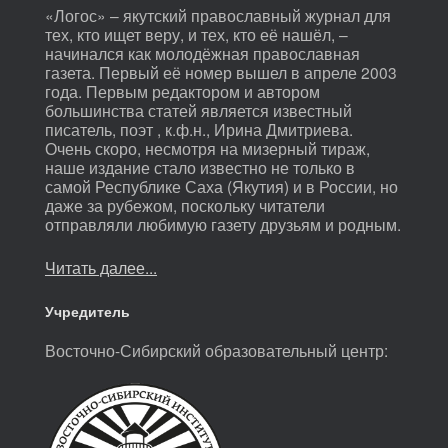
«Логос» – якутский православный журнал для
тех, кто ищет веру, и тех, кто её нашёл, –
начинался как молодёжная православная
газета. Первый её номер вышел в апреле 2003
года. Первым редактором и автором
большинства статей является известный
писатель, поэт , к.ф.н., Ирина Дмитриева.
Очень скоро, несмотря на мизерный тираж,
наше издание стало известно не только в
самой Республике Саха (Якутия) и в России, но
даже за рубежом, поскольку читатели
отправляли любимую газету друзьям и родным.
Читать далее...
Учредитель
Восточно-Сибирский образовательный центр: