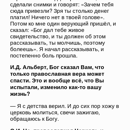
сделали снимки и говорят: «Зачем тебя
сюда привезли? Зря ты столько денег
платил! Ничего нет в твоей голове».
Потом ко мне один верующий пришёл, и
сказал: «Бог дал тебе живое
свидетельство, и ты должен об этом
рассказывать, ты молчишь, поэтому
болеешь». Я начал рассказывать, и
постепенно боль прошла.
И.Д. Альберт, Бог сказал Вам, что
только православная вера может
спасти. Это и вообще всё, что Вы
испытали, изменило как-то вашу
жизнь?
— Я с детства верил. И до сих пор хожу в
церковь молиться, свечи зажигаю,
обращаюсь к Богу.