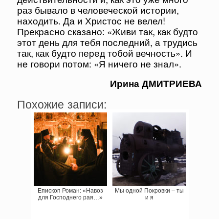
раз бывало в человеческой истории,
находить. Да и Христос не велел!
Прекрасно сказано: «Живи так, как будто
этот день для тебя последний, а трудись
так, как будто перед тобой вечность». И
не говори потом: «Я ничего не знал».
Ирина ДМИТРИЕВА
Похожие записи:
Епископ Роман: «Навоз
Мы одной Покровки – ты
для Господнего рая…»
и я