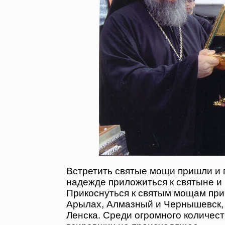
Встретить святые мощи пришли и 
надежде приложиться к святыне и 
Прикоснуться к святым мощам при
Арылах, Алмазный и Чернышевск, 
Ленска. Среди огромного количест