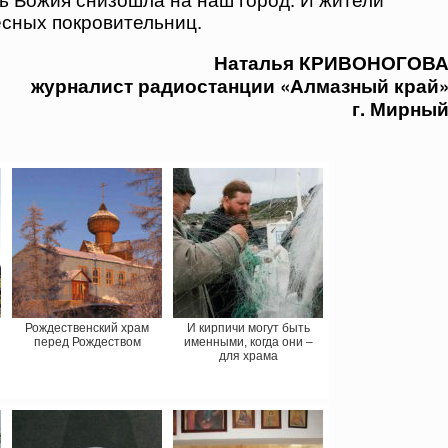
сных покровительниц.
Наталья КРИВОНОГОВА
журналист радиостанции «Алмазный край»
г. Мирный
Рождественский храм
И кирпичи могут быть
перед Рождеством
именными, когда они –
для храма