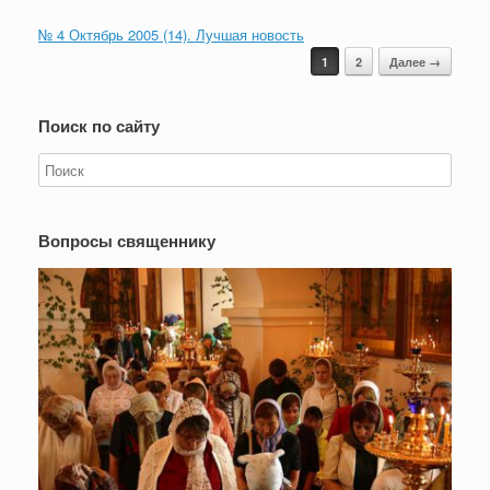
№ 4 Октябрь 2005 (14). Лучшая новость
Навигация записи
1
2
Далее →
Поиск по сайту
Вопросы священнику