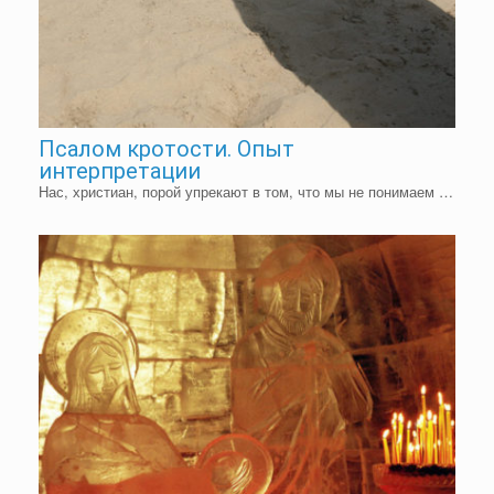
Псалом кротости. Опыт
интерпретации
Нас, христиан, порой упрекают в том, что мы не понимаем …