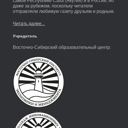
самой Республике Саха (Якутия) и в России, но
даже за рубежом, поскольку читатели
отправляли любимую газету друзьям и родным.
Читать далее...
Учредитель
Восточно-Сибирский образовательный центр: